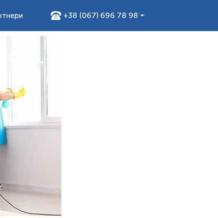
+38 (067) 696 78 98
ртнери