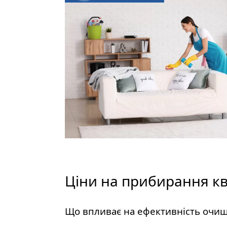
Ціни на прибирання кв
Що впливає на ефективність очищ