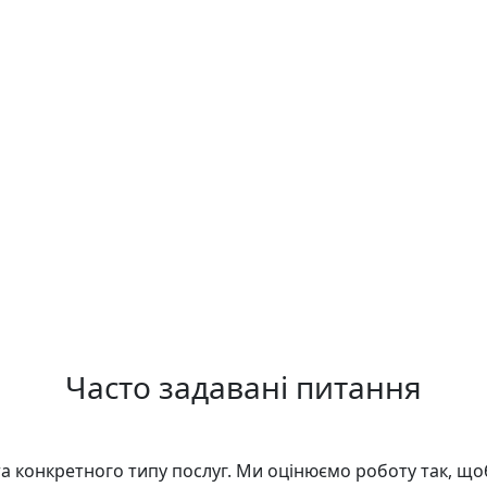
Часто задавані питання
а конкретного типу послуг. Ми оцінюємо роботу так, що