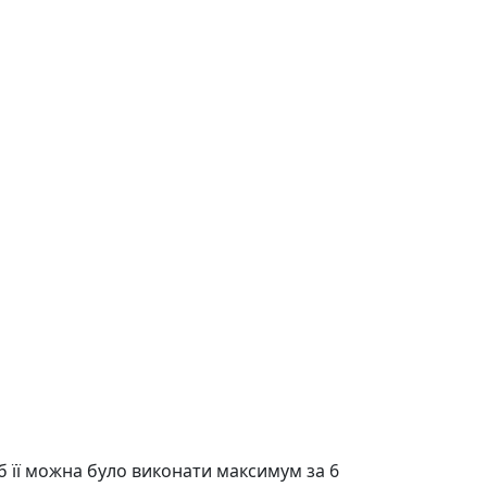
б її можна було виконати максимум за 6