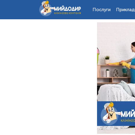
Послуги
Приклад