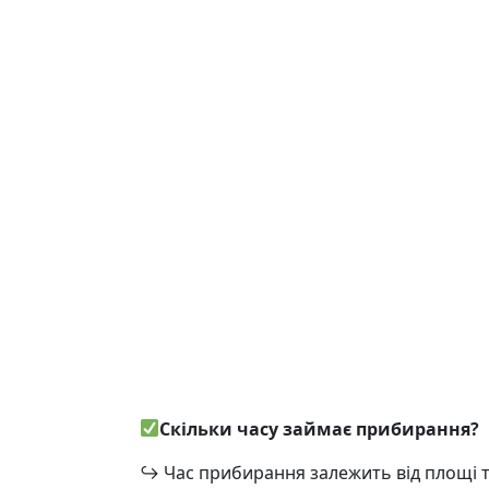
Скільки часу займає прибирання?
↪
Час прибирання залежить від площі т