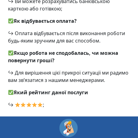
↪
Ви можете розрахуватись банківською
карткою або готівкою;
Як відбувається оплата?
↪
Оплата відбувається після виконання роботи
будь-яким зручним для вас способом.
Якщо робота не сподобалась, чи можна
повернути гроші?
↪
Для вирішення цієї прикрої ситуації ми радимо
вам зв’язатися з нашими менеджерами.
Який рейтинг даної послуги
↪
;