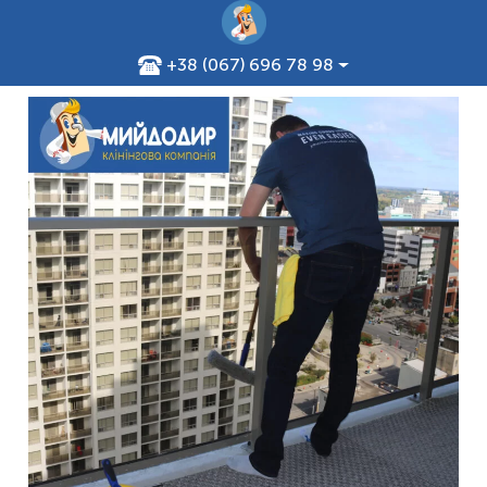
+38 (067) 696 78 98