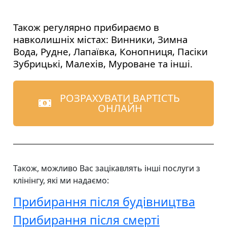
Також регулярно прибираємо в
навколишніх містах: Винники, Зимна
Вода, Рудне, Лапаївка, Конопниця, Пасіки
Зубрицькі, Малехів, Муроване та інші.
РОЗРАХУВАТИ ВАРТІСТЬ
ОНЛАЙН
Також, можливо Вас зацікавлять інші послуги
з
клінінгу, які ми надаємо
:
Прибирання після будівництва
Прибирання після смерті