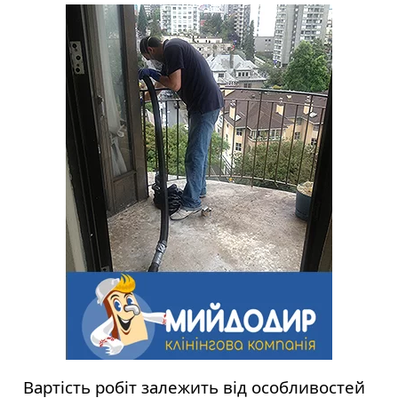
Вартість робіт залежить від особливостей