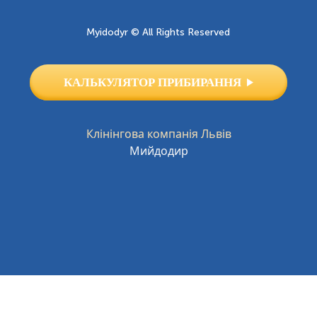
Myidodyr © All Rights Reserved
КАЛЬКУЛЯТОР ПРИБИРАННЯ
Клінінгова компанія Львів
Мийдодир