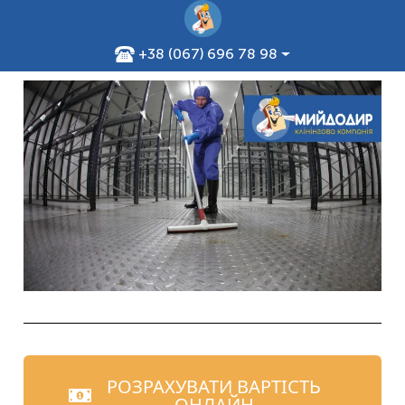
+38 (067) 696 78 98
РОЗРАХУВАТИ ВАРТІСТЬ
ОНЛАЙН