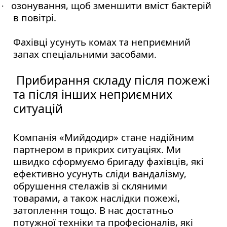
озонування, щоб зменшити вміст бактерій
·
в повітрі.
Фахівці усунуть комах та неприємний
запах спеціальними засобами.
Прибирання складу після пожежі
та після інших неприємних
ситуацій
Компанія «Мийдодир» стане надійним
партнером в прикрих ситуаціях. Ми
швидко сформуємо бригаду фахівців, які
ефективно усунуть сліди вандалізму,
обрушення стелажів зі скляними
товарами, а також наслідки пожежі,
затоплення тощо. В нас достатньо
потужної техніки та професіоналів, які