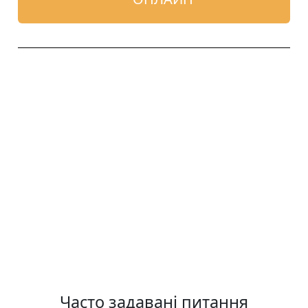
Часто задавані питання