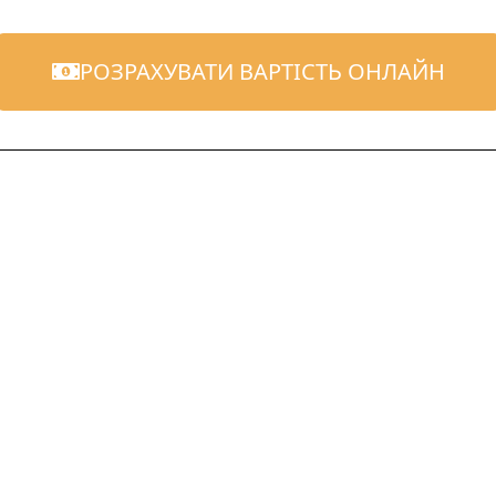
РОЗРАХУВАТИ ВАРТІСТЬ ОНЛАЙН