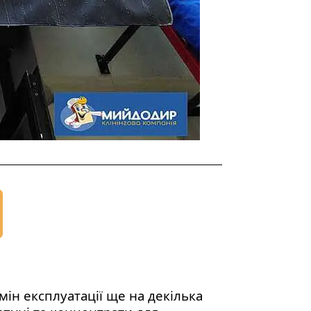
ін експлуатації ще на декілька