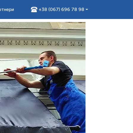
+38 (067) 696 78 98
ртнери