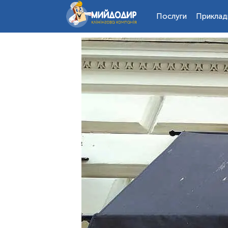
Послуги
Приклад