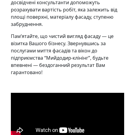
досвідчені консультанти допоможуть
розрахувати вартість робіт, яка залежить від
площі поверхні, матеріалу фасаду, ступеню
забруднення.
Пам’ятайте, що чистий вигляд фасаду — це
візитка Вашого бізнесу. Звернувшись за
послугами миття фасадів та вікон до
підприємства “Мийдодир-клінінг”, будьте
впевнені — бездоганний результат Вам
гарантовано!