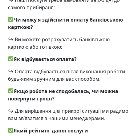
самого прибираня;
Чи можу я здійснити оплату банківською
карткою?
↪
Ви можете розрахуватись банківською
карткою або готівкою;
Як відбувається оплата?
↪
Оплата відбувається після виконання роботи
будь-яким зручним для вас способом.
Якщо робота не сподобалась, чи можна
повернути гроші?
↪
Для вирішення цієї прикрої ситуації ми радимо
вам зв’язатися з нашими менеджерами.
Який рейтинг даної послуги