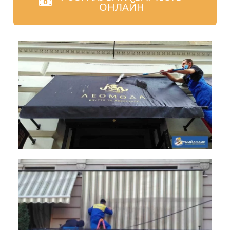
ОНЛАЙН