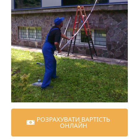
РОЗРАХУВАТИ ВАРТІСТЬ
ОНЛАЙН