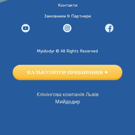
Контакти
Замовники & Партнери
Myidodyr © All Rights Reserved
КАЛЬКУЛЯТОР ПРИБИРАННЯ
Клінінгова компанія Львів
Мийдодир